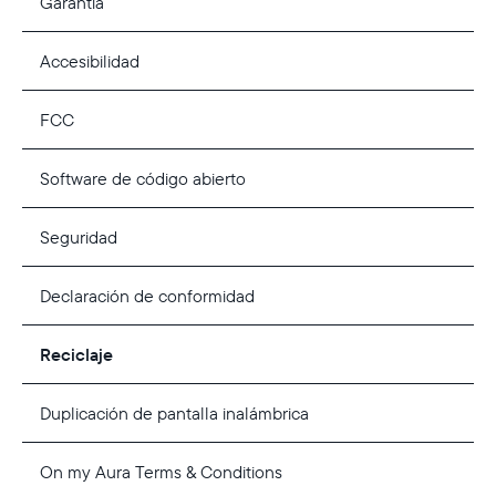
Garantía
Accesibilidad
FCC
Software de código abierto
Seguridad
Declaración de conformidad
Reciclaje
Duplicación de pantalla inalámbrica
On my Aura Terms & Conditions