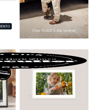
CUENTO