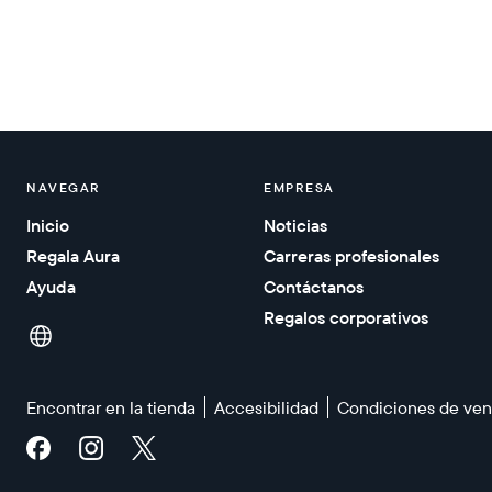
NAVEGAR
EMPRESA
Inicio
Noticias
Regala Aura
Carreras profesionales
Ayuda
Contáctanos
Regalos corporativos
Encontrar en la tienda
Accesibilidad
Condiciones de ven