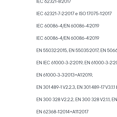
IEC 62321-8:2017
IEC 62321-7-2:2017 e ISO 17075-1:2017
IEC 60086-4/EN 60086-4:2019
IEC 60086-4/EN 60086-4:2019
EN 55032:2015, EN 55035:2017, EN 506
EN IEC 61000-3-2:2019, EN 61000-3-2:2
EN 61000-3-3:2013+A1:2019,
EN 301 489-1 V2.2.3, EN 301 489-17 V3.1.1
EN 300 328 V2.2.2, EN 300 328 V2.1.1, E
EN 62368-1:2014+A11:2017