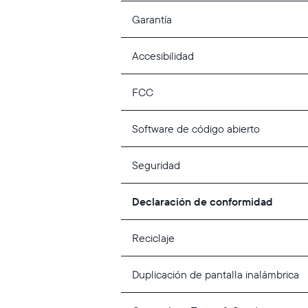
Garantía
Accesibilidad
FCC
Software de código abierto
Seguridad
Declaración de conformidad
Reciclaje
Duplicación de pantalla inalámbrica