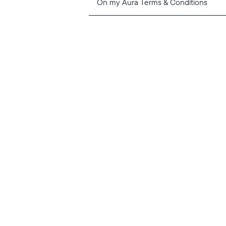
On my Aura Terms & Conditions