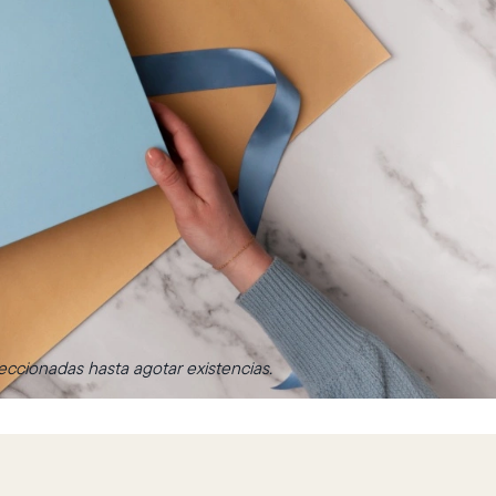
ccionadas hasta agotar existencias.