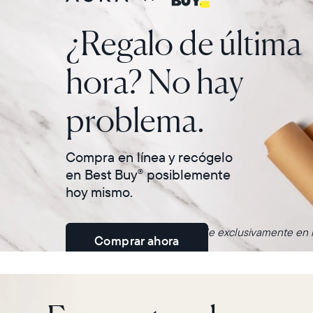
¿Regalo de última
hora? No hay
problema.
Compra en línea y recógelo
en Best Buy
posiblemente
®
hoy mismo.
Disponible exclusivamente en m
Comprar ahora