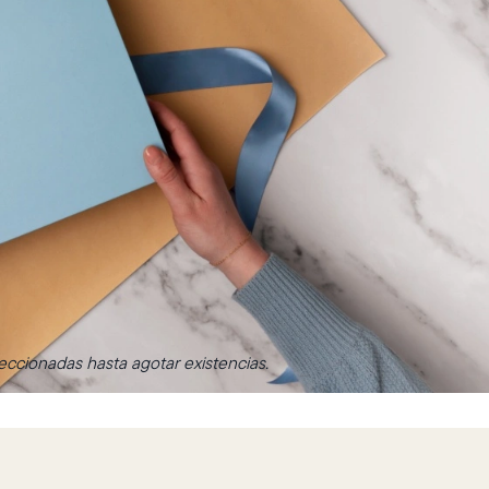
ccionadas hasta agotar existencias.