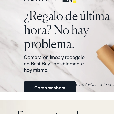
¿Regalo de última
hora? No hay
problema.
Compra en línea y recógelo
en Best Buy
posiblemente
®
hoy mismo.
Disponible exclusivamente en m
Comprar ahora