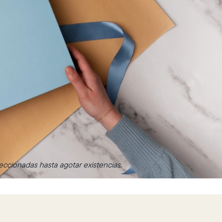
ccionadas hasta agotar existencias.