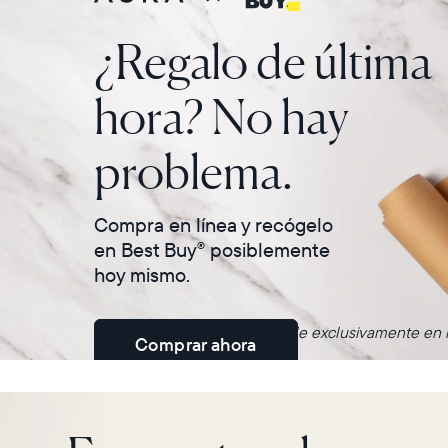
¿Regalo de última
hora? No hay
problema.
Compra en línea y recógelo
en Best Buy
posiblemente
®
hoy mismo.
Disponible exclusivamente en m
Comprar ahora