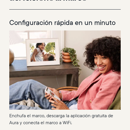
Configuración rápida en un minuto
Enchufa el marco, descarga la aplicación gratuita de
Aura y conecta el marco a WiFi.