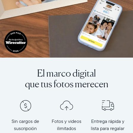
El marco digital
que tus fotos merecen
Sin cargos de
Fotos y videos
Entrega rápida y
suscripción
ilimitados
lista para regalar