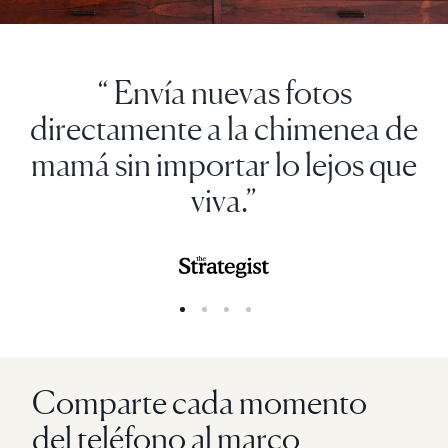
“ Envía nuevas fotos
directamente a la chimenea de
mamá sin importar lo lejos que
viva.”
Comparte cada momento
del teléfono al marco