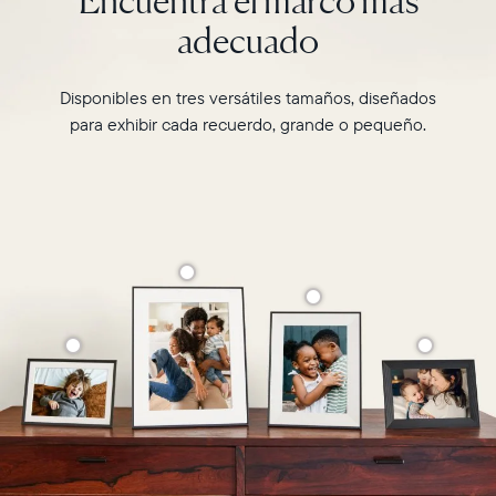
adecuado
Disponibles en tres versátiles tamaños, diseñados
para exhibir cada recuerdo, grande o pequeño.