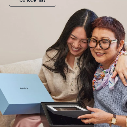
Conoce más