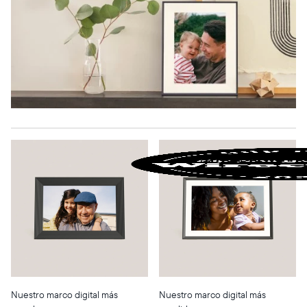
Nuestro marco digital más
Nuestro marco digital más