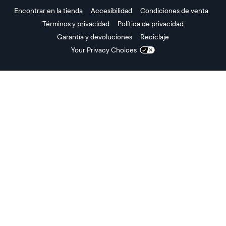
Encontrar en la tienda
Accesibilidad
Condiciones de venta
Términos y privacidad
Política de privacidad
Garantía y devoluciones
Reciclaje
Your Privacy Choices