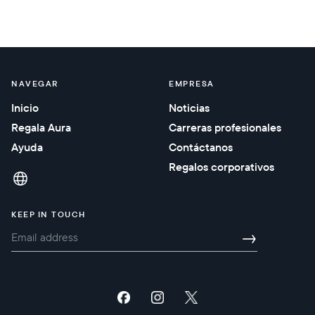
NAVEGAR
EMPRESA
Inicio
Noticias
Regala Aura
Carreras profesionales
Ayuda
Contáctanos
Regalos corporativos
KEEP IN TOUCH
→