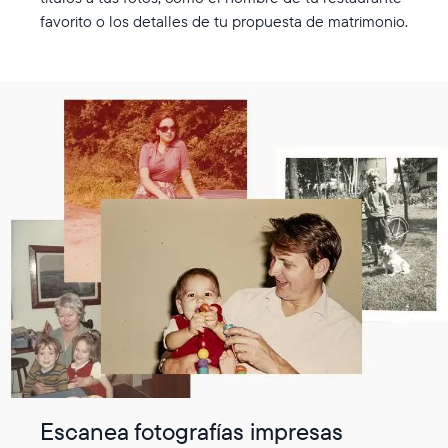
favorito o los detalles de tu propuesta de matrimonio.
Escanea fotografías impresas