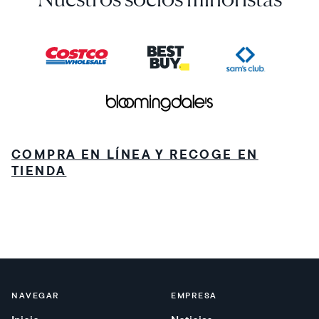
COMPRA EN LÍNEA Y RECOGE EN
TIENDA
NAVEGAR
EMPRESA