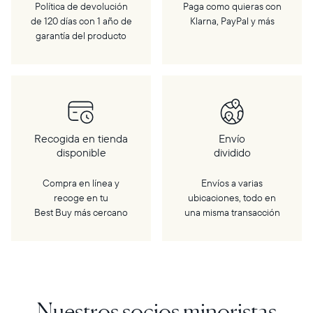
Política de devolución
Paga como quieras con
de 120 días con 1 año de
Klarna, PayPal y más
garantía del producto
Recogida en tienda
Envío
disponible
dividido
Compra en línea y
Envíos a varias
recoge en tu
ubicaciones, todo en
Best Buy más cercano
una misma transacción
Nuestros socios minoristas