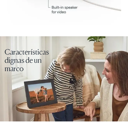
Características
dignas de un
marco
Selecciona tu ubicación