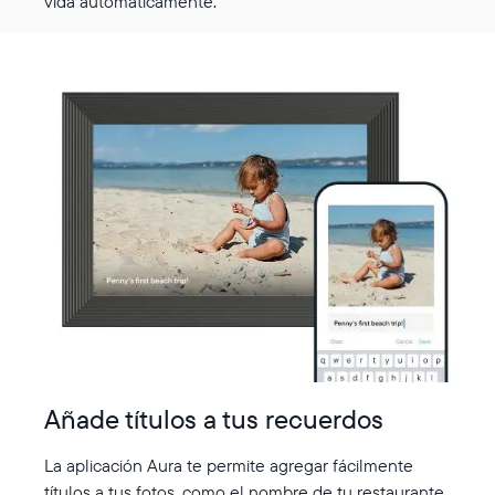
vida automáticamente.
Añade títulos a tus recuerdos
La aplicación Aura te permite agregar fácilmente
títulos a tus fotos, como el nombre de tu restaurante