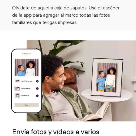
Olvídate de aquella caja de zapatos. Usa el escáner
de la app para agregar al marco todas las fotos
familiares que tengas impresas.
Envía fotos y vídeos a varios