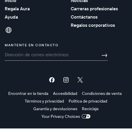
Inicio
Noticias
Regala Aura
Carreras profesionales
Ayuda
Contáctanos
Regalos corporativos
MANTENTE EN CONTACTO
→
Encontrar en la tienda
Accesibilidad
Condiciones de venta
Términos y privacidad
Política de privacidad
Garantía y devoluciones
Reciclaje
Your Privacy Choices