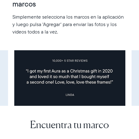
marcos
Simplemente selecciona los marcos en la aplicación
y luego pulsa 'Agregar' para enviar las fotos y los
videos todos a la vez.
Encuentra tu marco